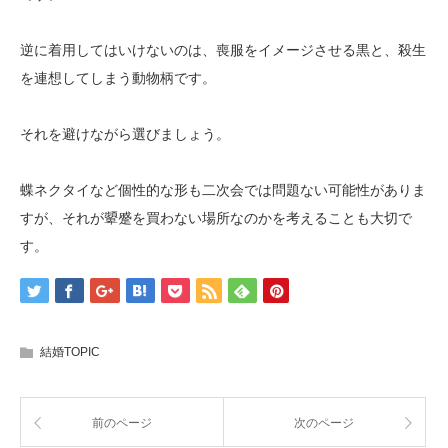
逆に着用してはいけないのは、喪服をイメージさせる黒と、殺生
を連想してしまう動物柄です。
それを避けながら選びましょう。
蝶ネクタイなど個性的な形も二次会では問題ない可能性がありま
すが、それが顰蹙を買わない場所なのかを考えることも大切で
す。
結婚TOPIC
前のページ
次のページ