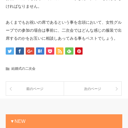
ければなりません。
あくまでもお祝いの席であるという事を念頭において、女性グル
ープでの参加の場合は事前に、二次会ではどんな感じの服装で出
席するのかをお互いに相談しあってみる事もベストでしょう。
結婚式の二次会
前のページ
次のページ
▼NEW