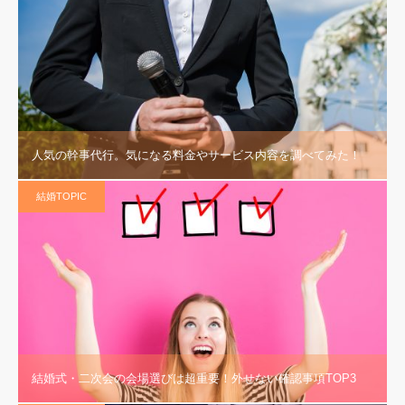
人気の幹事代行。気になる料金やサービス内容を調べてみた！
結婚TOPIC
結婚式・二次会の会場選びは超重要！外せない確認事項TOP3