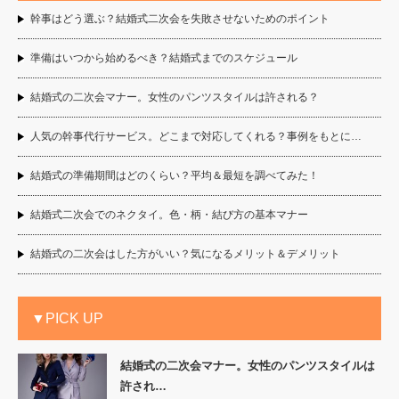
幹事はどう選ぶ？結婚式二次会を失敗させないためのポイント
準備はいつから始めるべき？結婚式までのスケジュール
結婚式の二次会マナー。女性のパンツスタイルは許される？
人気の幹事代行サービス。どこまで対応してくれる？事例をもとに…
結婚式の準備期間はどのくらい？平均＆最短を調べてみた！
結婚式二次会でのネクタイ。色・柄・結び方の基本マナー
結婚式の二次会はした方がいい？気になるメリット＆デメリット
▼PICK UP
結婚式の二次会マナー。女性のパンツスタイルは
許され…