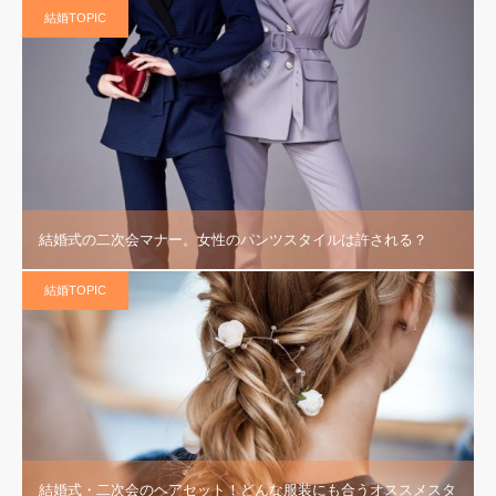
結婚TOPIC
結婚式の二次会マナー。女性のパンツスタイルは許される？
結婚TOPIC
結婚式・二次会のヘアセット！どんな服装にも合うオススメスタ