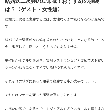
結婚式二次会の豆知識！おすすめの服装
は？〈ゲスト・女性編〉
結婚式二次会に出席するには、女性ならまず気になるのが服装で
す。
結婚式後の緊張感から解き放されたとはいえ、どんな服装で二次
会に出席しても良いというものでもありません。
主催側がホテルや居酒屋、貸切レストランなどと改めてのお祝い
シーンが様々になってきている昨今であるようです。
それぞれの場所にあった服装で出席する事が大事でしょう。
それにはマナーを守った服装が重んじられます。
お祝いの席でもあるので、カジュアルすぎたスタイルも慎しまな