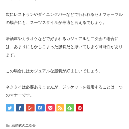
次にレストランやダイニングバーなどで行われるセミフォーマル
の場合にも、スーツスタイルが最適と言えるでしょう。
居酒屋やカラオケなどで好まれるカジュアルな二次会の場合に
は、あまりにもかしこまった服装だと浮いてしまう可能性があり
ます。
この場合にはカジュアルな服装が好ましいでしょう。
ネクタイは必要ありませんが、ジャケットを着用することは一つ
のマナーです。
結婚式の二次会