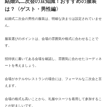
結婚式二次会の豆知識！おすすめの服装
は？〈ゲスト・男性編〉
結婚式二次会の男性の服装は、明確な決まりは設定されていませ
ん。
服装選びのポイントは、会場の雰囲気や格式に合わせることで
す。
招待状に書いてある会場を確認し、雰囲気に合わせたコーディネ
ートを考えましょう。
会場がホテルやレストランの場合には、フォーマルな二次会と言
えます。
会場の格式も高いことから、礼服やスーツを着用して参加するこ
とが好ましいです。