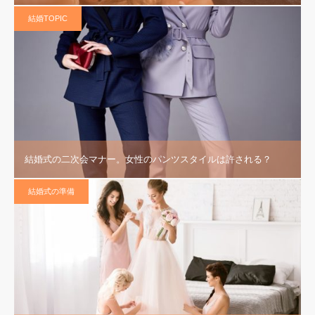
結婚TOPIC
結婚式の二次会マナー。女性のパンツスタイルは許される？
結婚式の準備