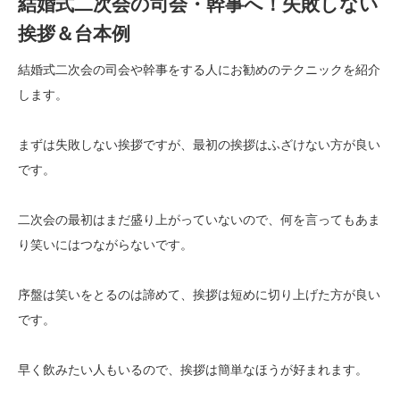
結婚式二次会の司会・幹事へ！失敗しない
挨拶＆台本例
結婚式二次会の司会や幹事をする人にお勧めのテクニックを紹介
します。
まずは失敗しない挨拶ですが、最初の挨拶はふざけない方が良い
です。
二次会の最初はまだ盛り上がっていないので、何を言ってもあま
り笑いにはつながらないです。
序盤は笑いをとるのは諦めて、挨拶は短めに切り上げた方が良い
です。
早く飲みたい人もいるので、挨拶は簡単なほうが好まれます。