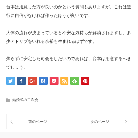
台本は用意した方が良いのかという質問もありますが、これは進
行に自信がなければ作ったほうが良いです。
大体の流れが決まっていると不安な気持ちが解消されますし、多
少アドリブをいれる余裕も生まれるはずです。
焦らずに安定した司会をしたいのであれば、台本は用意するべき
でしょう。
結婚式の二次会
前のページ
次のページ