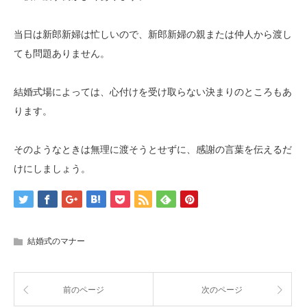
当日は新郎新婦は忙しいので、新郎新婦の親または仲人から渡し
ても問題ありません。
結婚式場によっては、心付けを受け取らない決まりのところもあ
ります。
そのようなときは無理に渡そうとせずに、感謝の言葉を伝えるだ
けにしましょう。
結婚式のマナー
前のページ
次のページ