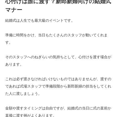
心付けは誰に渡す？新郎新婦向けの結婚式
マナー
結婚式は人生でも最大級のイベントです。
準備に時間をかけ、当日もたくさんのスタッフが動いてくれま
す。
そのスタッフへのねぎらいの気持ちとして、心付けを渡す場合が
あります。
これは必ず渡さなければいけないものではありませんが、渡すの
であれば式場スタッフで準備段階から新郎新婦の担当をしてくれ
た人に渡しましょう。
金額や渡すタイミングは自由ですが、結婚式の当日に式の直前か
直後に渡す例がよくあります。