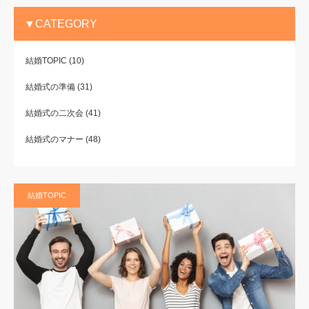
▼CATEGORY
結婚TOPIC
(10)
結婚式の準備
(31)
結婚式の二次会
(41)
結婚式のマナー
(48)
結婚TOPIC