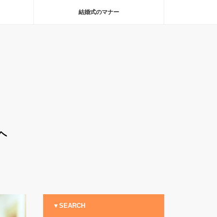
結婚式のマナー
▼SEARCH