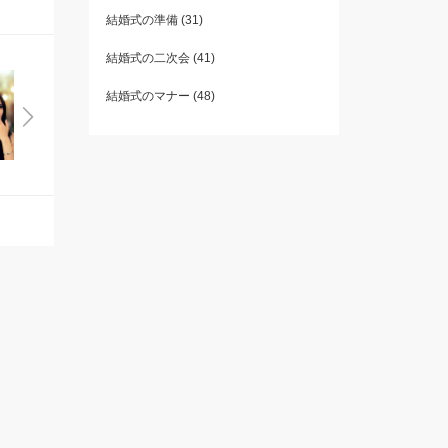
結婚式の準備
(31)
結婚式の二次会
(41)
結婚式のマナー
(48)