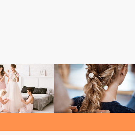
結婚TOPIC