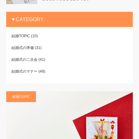
▼CATEGORY
結婚TOPIC
(10)
結婚式の準備
(31)
結婚式の二次会
(41)
結婚式のマナー
(48)
結婚TOPIC