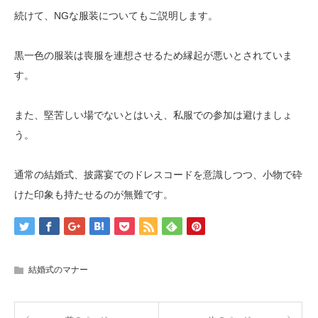
続けて、NGな服装についてもご説明します。
黒一色の服装は喪服を連想させるため縁起が悪いとされていま
す。
また、堅苦しい場でないとはいえ、私服での参加は避けましょ
う。
通常の結婚式、披露宴でのドレスコードを意識しつつ、小物で砕
けた印象も持たせるのが無難です。
結婚式のマナー