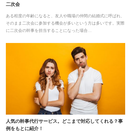
二次会
ある程度の年齢になると、友人や職場の仲間の結婚式に呼ばれ、
そのまま二次会に参加する機会が多いという方は多いです。実際
に二次会の幹事を担当することになった場合…
人気の幹事代行サービス。どこまで対応してくれる？事
例をもとに紹介！