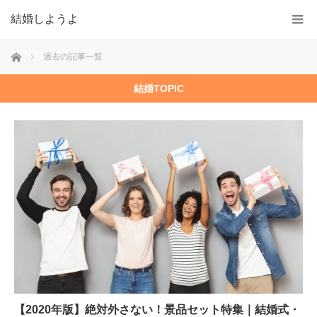
結婚しようよ
ホーム
過去の記事一覧
結婚TOPIC
【2020年版】絶対外さない！景品セット特集｜結婚式・