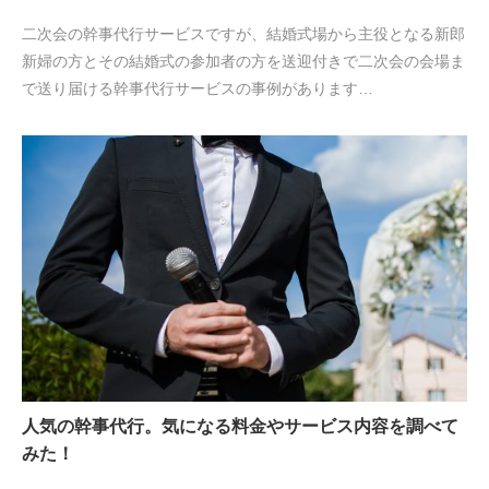
二次会の幹事代行サービスですが、結婚式場から主役となる新郎
新婦の方とその結婚式の参加者の方を送迎付きで二次会の会場ま
で送り届ける幹事代行サービスの事例があります…
人気の幹事代行。気になる料金やサービス内容を調べて
みた！