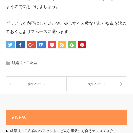
まうので気をつけましょう。
どういった内容にしたいかや、参加する人数など細かな点を決め
ておくとよりスムーズに選べます。
結婚式の二次会
前のページ
次のページ
▼NEW
結婚式・二次会のヘアセット！どんな服装にも合うオススメスタイ…