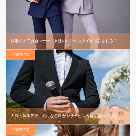
結婚式の二次会マナー。女性のパンツスタイルは許される？
結婚TOPIC
人気の幹事代行。気になる料金やサービス内容を調べてみた！
結婚TOPIC