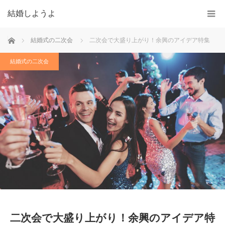
結婚しようよ
ホーム
結婚式の二次会
二次会で大盛り上がり！余興のアイデア特集
結婚式の二次会
二次会で大盛り上がり！余興のアイデア特