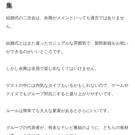
集
結婚式の二次会は、余興がメインといっても過言ではありませ
ん。
結婚式とはまた違ったカジュアルな雰囲気で、新郎新婦をお祝い
ができるのがいいところです。
しかし余興は全員で楽しめなくてはいけません。
ゲストの中には内気なタイプもいるかもしれないので、ゲームや
クイズでもグループ対抗にすると盛り上がりやすいです。
ルールは簡単でも大人な要素があるとさらにいいです。
グループの代表者が、有名なテレビ番組のように、どちらの食材