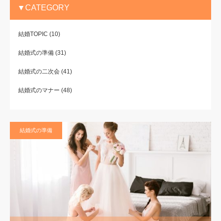
▼CATEGORY
結婚TOPIC
(10)
結婚式の準備
(31)
結婚式の二次会
(41)
結婚式のマナー
(48)
結婚式の準備