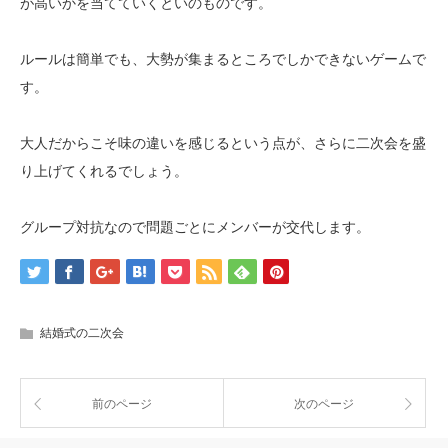
が高いかを当てていくといのものです。
ルールは簡単でも、大勢が集まるところでしかできないゲームで
す。
大人だからこそ味の違いを感じるという点が、さらに二次会を盛
り上げてくれるでしょう。
グループ対抗なので問題ごとにメンバーが交代します。
結婚式の二次会
前のページ
次のページ