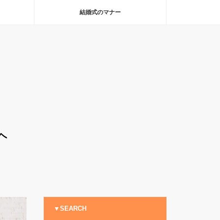
結婚式のマナー
▼SEARCH