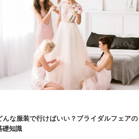
どんな服装で行けばいい？ブライダルフェアの
基礎知識