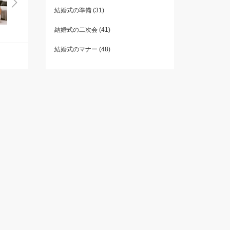
結婚式の準備
(31)
結婚式の二次会
(41)
結婚式のマナー
(48)