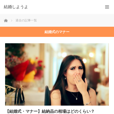
結婚しようよ
ホーム
過去の記事一覧
結婚式のマナー
【結婚式・マナー】結納品の相場はどのくらい？