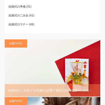
結婚式の準備
(31)
結婚式の二次会
(41)
結婚式のマナー
(48)
結婚TOPIC
結婚式の二次会で”お祝儀”は必要？最近の傾向を調べてみた！
結婚TOPIC