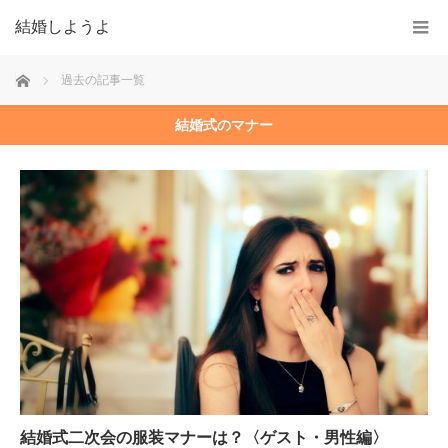
結婚しようよ
ホーム
過去の記事一覧
結婚式のマナー
結婚式二次会の服装マナーは？〈ゲスト・男性編〉